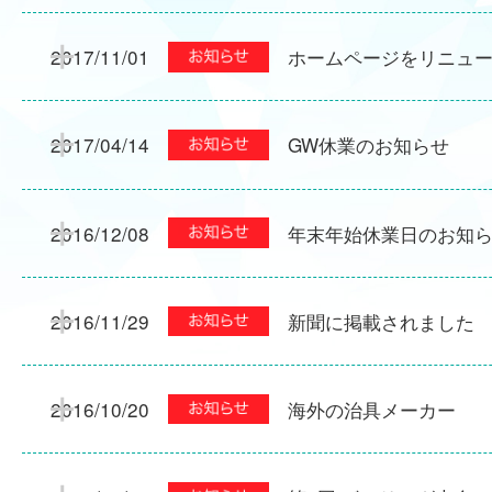
2017/11/01
ホームページをリニュ
2017/04/14
GW休業のお知らせ
2016/12/08
年末年始休業日のお知
2016/11/29
新聞に掲載されました
2016/10/20
海外の治具メーカー