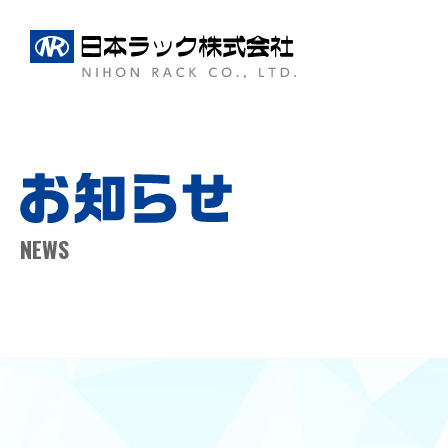
日本ラッ
NEWS