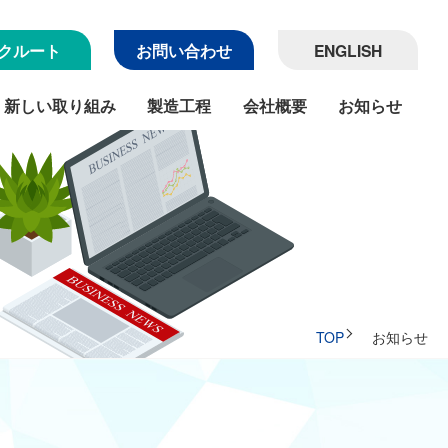
クルート
お問い合わせ
ENGLISH
新しい取り組み
製造工程
会社概要
お知らせ
TOP
お知らせ