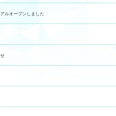
ーアルオープンしました
らせ