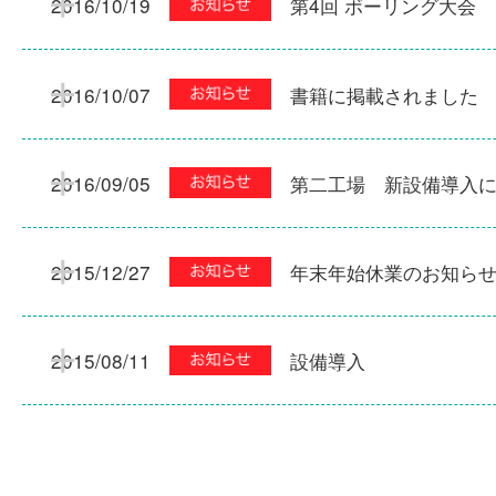
2016/10/19
第4回 ボーリング大会
2016/10/07
書籍に掲載されました
2016/09/05
第二工場 新設備導入
2015/12/27
年末年始休業のお知ら
2015/08/11
設備導入